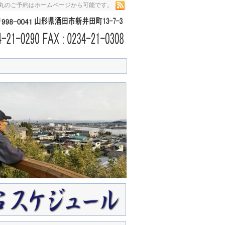
栄丸のご予約はホームページから可能です。