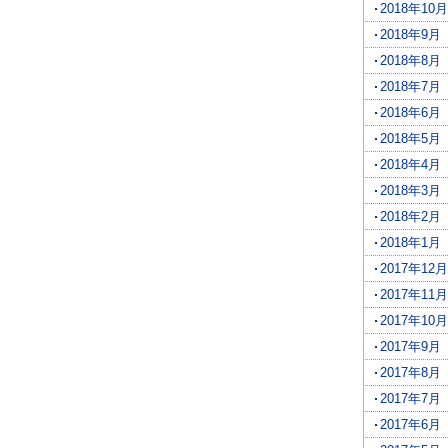
2018年10月
2018年9月
2018年8月
2018年7月
2018年6月
2018年5月
2018年4月
2018年3月
2018年2月
2018年1月
2017年12月
2017年11月
2017年10月
2017年9月
2017年8月
2017年7月
2017年6月