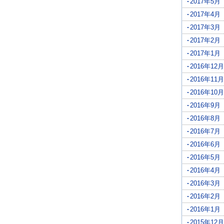
2017年5月
2017年4月
2017年3月
2017年2月
2017年1月
2016年12月
2016年11月
2016年10月
2016年9月
2016年8月
2016年7月
2016年6月
2016年5月
2016年4月
2016年3月
2016年2月
2016年1月
2015年12月