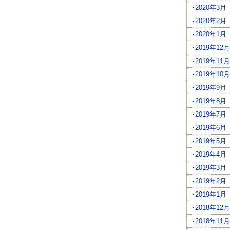
2020年3月
2020年2月
2020年1月
2019年12月
2019年11月
2019年10月
2019年9月
2019年8月
2019年7月
2019年6月
2019年5月
2019年4月
2019年3月
2019年2月
2019年1月
2018年12月
2018年11月