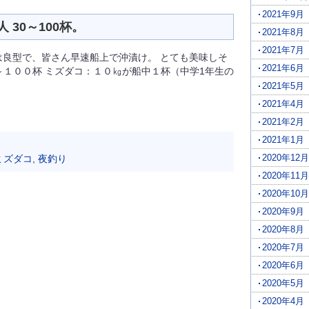
2021年9月
30～100杯。
2021年8月
2021年7月
は良型で、皆さん早速船上で沖漬け。 とても美味しそ
2021年6月
～１００杯 ミズダコ：１０㎏が船中１杯（中学1年生の
2021年5月
2021年4月
2021年2月
2021年1月
2020年12月
ミズダコ
,
夜釣り
2020年11月
2020年10月
2020年9月
2020年8月
2020年7月
2020年6月
2020年5月
2020年4月