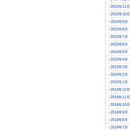
2015年11月
2015年10月
2015年9月
2015年8月
2015年7月
2015年6月
2015年5月
2015年4月
2015年3月
2015年2月
2015年1月
2014年12月
2014年11月
2014年10月
2014年9月
2014年8月
2014年7月