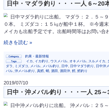
日中・マダラ釣り・・・一人 6～20
日中マダラ釣りに出船。 マダラ：２．５～
０本。 ミズダコ：１５㎏が船中１杯。 ※今週
メイカも出船予定です。出船時間等はお問い合わせ
続きを読む »
釣果・最新情報
イカ
,
イカ釣り
,
ウスメバル
,
オキメバル
,
スルメイカ
,
ダラ
,
ミズダコ
,
メバル
,
メバル釣り
,
日中
,
日中マダラ釣り
,
日中沖
バル
,
沖メバル釣り
,
真鱈
,
蛸
,
酒田
,
酒田沖
,
鱈
,
鱈釣り
2019/07/10
日中・沖メバル釣り・・・一人 25～
日中沖メバル釣りに出船。 沖メバル：２５