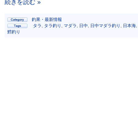
続きを読む »
釣果・最新情報
タラ
,
タラ釣り
,
マダラ
,
日中
,
日中マダラ釣り
,
日本海
鱈釣り