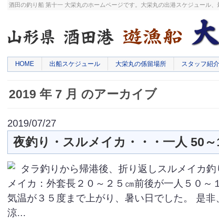
酒田の釣り船 第十一 大栄丸のホームページです。大栄丸の出港スケジュール
HOME
出船スケジュール
大栄丸の係留場所
スタッフ紹
2019 年 7 月 のアーカイブ
2019/07/27
夜釣り・スルメイカ・・・一人 50～1
タラ釣りから帰港後、折り返しスルメイカ釣
メイカ：外套長２０～２５㎝前後が一人５０～１
気温が３５度まで上がり、暑い日でした。 是非
涼...