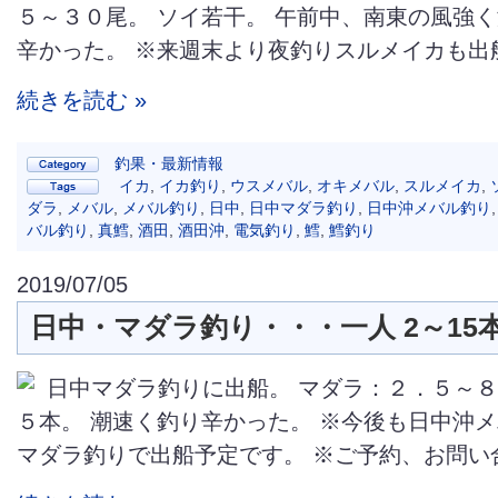
５～３０尾。 ソイ若干。 午前中、南東の風強
辛かった。 ※来週末より夜釣りスルメイカも出船
続きを読む »
釣果・最新情報
イカ
,
イカ釣り
,
ウスメバル
,
オキメバル
,
スルメイカ
,
ダラ
,
メバル
,
メバル釣り
,
日中
,
日中マダラ釣り
,
日中沖メバル釣り
バル釣り
,
真鱈
,
酒田
,
酒田沖
,
電気釣り
,
鱈
,
鱈釣り
2019/07/05
日中・マダラ釣り・・・一人 2～15
日中マダラ釣りに出船。 マダラ：２．５～
５本。 潮速く釣り辛かった。 ※今後も日中沖
マダラ釣りで出船予定です。 ※ご予約、お問い合