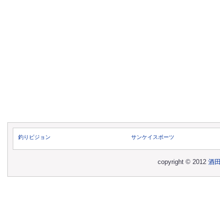
釣りビジョン
サンケイスポーツ
copyright © 2012
酒田