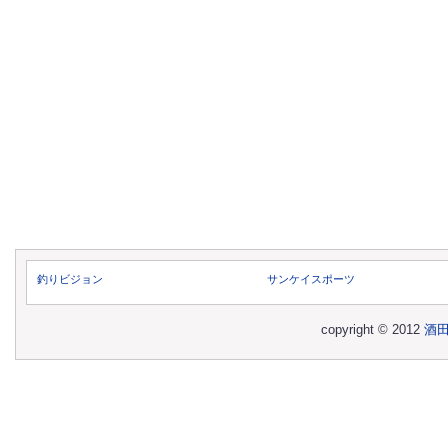
釣りビジョン
サンケイスポーツ
copyright © 2012
酒田