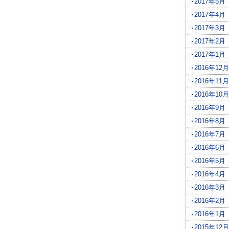
2017年5月
2017年4月
2017年3月
2017年2月
2017年1月
2016年12月
2016年11月
2016年10月
2016年9月
2016年8月
2016年7月
2016年6月
2016年5月
2016年4月
2016年3月
2016年2月
2016年1月
2015年12月