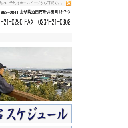
栄丸のご予約はホームページから可能です。