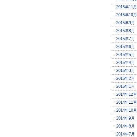
2015年11月
2015年10月
2015年9月
2015年8月
2015年7月
2015年6月
2015年5月
2015年4月
2015年3月
2015年2月
2015年1月
2014年12月
2014年11月
2014年10月
2014年9月
2014年8月
2014年7月