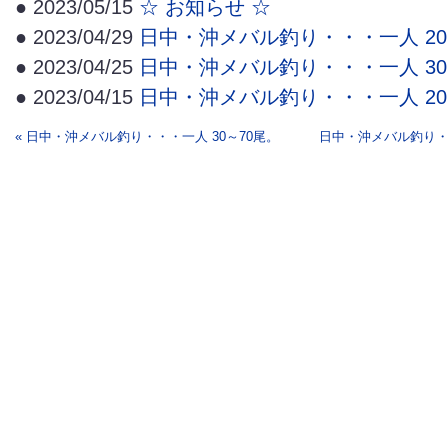
● 2023/05/15
☆ お知らせ ☆
● 2023/04/29
日中・沖メバル釣り・・・一人 20
● 2023/04/25
日中・沖メバル釣り・・・一人 30
● 2023/04/15
日中・沖メバル釣り・・・一人 20
« 日中・沖メバル釣り・・・一人 30～70尾。
日中・沖メバル釣り・・