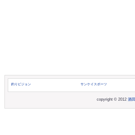
釣りビジョン
サンケイスポーツ
copyright © 2012
酒田