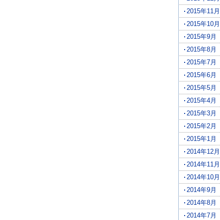
2015年11月
2015年10月
2015年9月
2015年8月
2015年7月
2015年6月
2015年5月
2015年4月
2015年3月
2015年2月
2015年1月
2014年12月
2014年11月
2014年10月
2014年9月
2014年8月
2014年7月