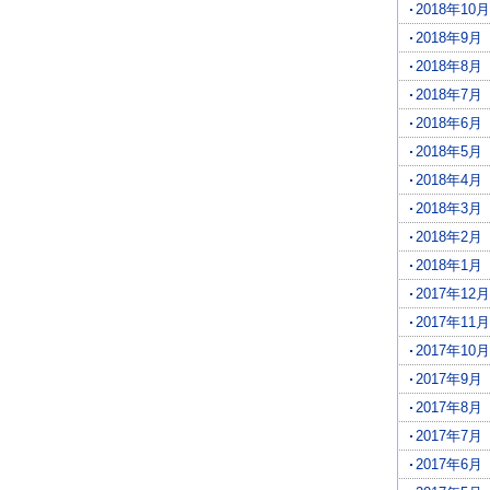
2018年10月
2018年9月
2018年8月
2018年7月
2018年6月
2018年5月
2018年4月
2018年3月
2018年2月
2018年1月
2017年12月
2017年11月
2017年10月
2017年9月
2017年8月
2017年7月
2017年6月