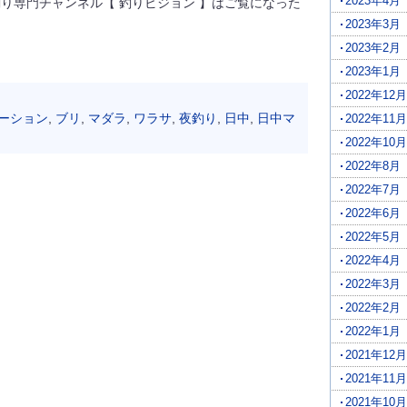
2023年4月
り専門チャンネル【 釣りビジョン 】はご覧になった
2023年3月
2023年2月
2023年1月
2022年12月
ーション
,
ブリ
,
マダラ
,
ワラサ
,
夜釣り
,
日中
,
日中マ
2022年11月
2022年10月
2022年8月
2022年7月
2022年6月
2022年5月
2022年4月
2022年3月
2022年2月
2022年1月
2021年12月
2021年11月
2021年10月