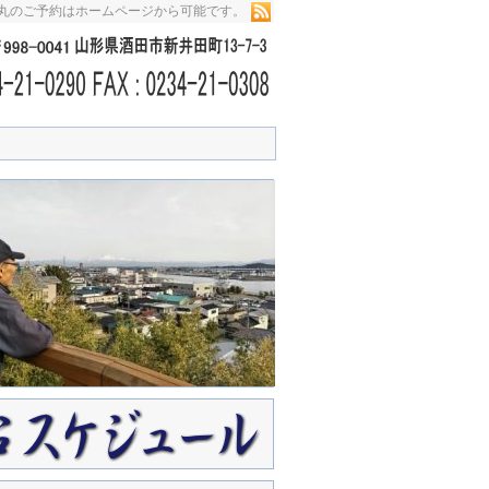
栄丸のご予約はホームページから可能です。