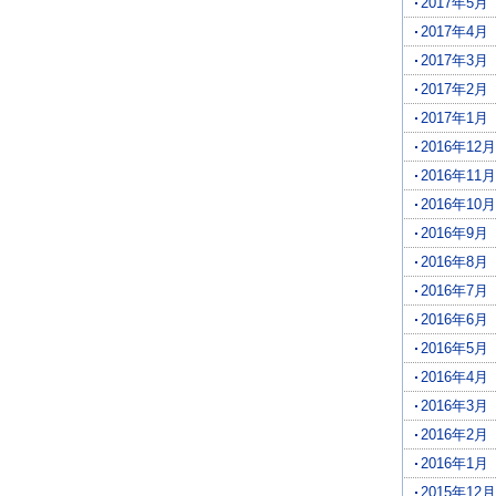
2017年5月
2017年4月
2017年3月
2017年2月
2017年1月
2016年12月
2016年11月
2016年10月
2016年9月
2016年8月
2016年7月
2016年6月
2016年5月
2016年4月
2016年3月
2016年2月
2016年1月
2015年12月