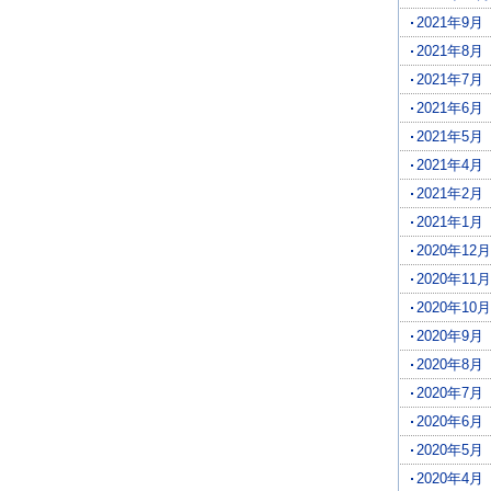
2021年9月
2021年8月
2021年7月
2021年6月
2021年5月
2021年4月
2021年2月
2021年1月
2020年12月
2020年11月
2020年10月
2020年9月
2020年8月
2020年7月
2020年6月
2020年5月
2020年4月