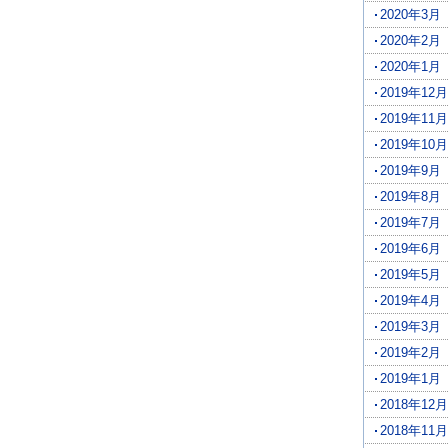
2020年3月
2020年2月
2020年1月
2019年12月
2019年11月
2019年10月
2019年9月
2019年8月
2019年7月
2019年6月
2019年5月
2019年4月
2019年3月
2019年2月
2019年1月
2018年12月
2018年11月