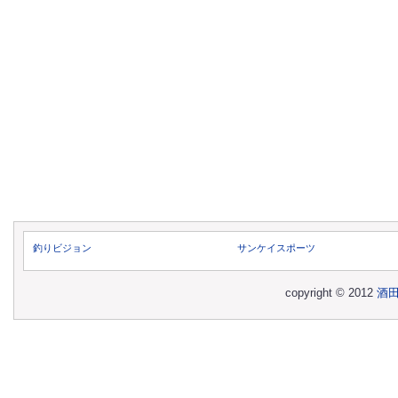
釣りビジョン
サンケイスポーツ
copyright © 2012
酒田