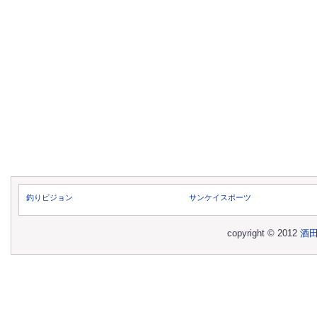
釣りビジョン
サンケイスポーツ
copyright © 2012
酒田