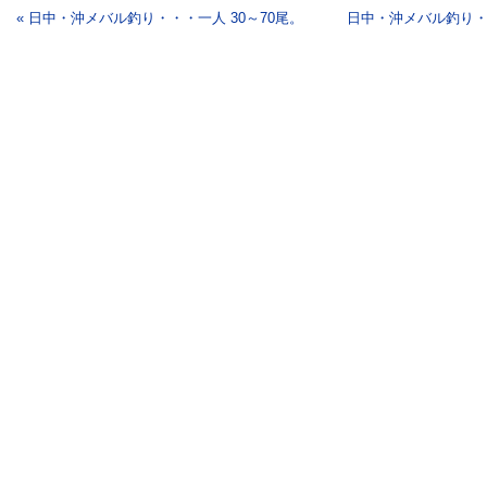
« 日中・沖メバル釣り・・・一人 30～70尾。
日中・沖メバル釣り・・