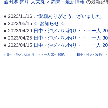
酒田港 釣り 大栄丸
>
釣果・最新情報
の最新記
● 2023/11/16
ご愛顧ありがとうございました
● 2023/05/15
☆ お知らせ ☆
● 2023/04/29
日中・沖メバル釣り・・・一人 20
● 2023/04/25
日中・沖メバル釣り・・・一人 30
● 2023/04/15
日中・沖メバル釣り・・・一人 20
« 日中・沖メバル釣り・・・一人 30～70尾。
日中・沖メバル釣り・・