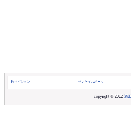
釣りビジョン
サンケイスポーツ
copyright © 2012
酒田