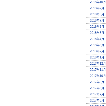
2018年10月
2018年9月
2018年8月
2018年7月
2018年6月
2018年5月
2018年4月
2018年3月
2018年2月
2018年1月
2017年12月
2017年11月
2017年10月
2017年9月
2017年8月
2017年7月
2017年6月