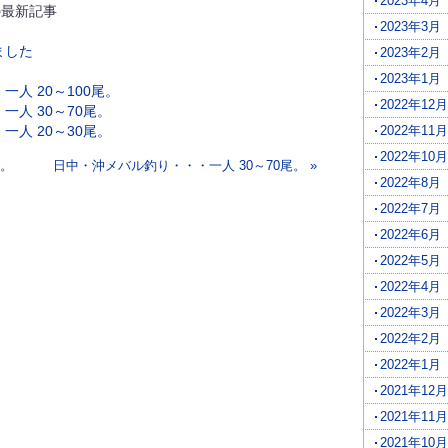
2023年4月
最新記事
2023年3月
ました
2023年2月
2023年1月
人 20～100尾。
2022年12月
人 30～70尾。
人 20～30尾。
2022年11月
2022年10月
尾。
日中・沖メバル釣り・・・一人 30～70尾。 »
2022年8月
2022年7月
2022年6月
2022年5月
2022年4月
2022年3月
2022年2月
2022年1月
2021年12月
2021年11月
2021年10月