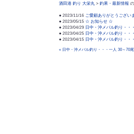
酒田港 釣り 大栄丸
>
釣果・最新情報
の
● 2023/11/16
ご愛顧ありがとうござい
● 2023/05/15
☆ お知らせ ☆
● 2023/04/29
日中・沖メバル釣り・・・一
● 2023/04/25
日中・沖メバル釣り・・・一
● 2023/04/15
日中・沖メバル釣り・・・一
« 日中・沖メバル釣り・・・一人 30～70