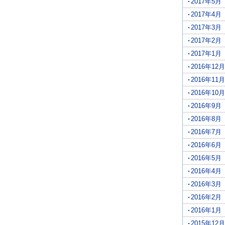
2017年5月
2017年4月
2017年3月
2017年2月
2017年1月
2016年12月
2016年11月
2016年10月
2016年9月
2016年8月
2016年7月
2016年6月
2016年5月
2016年4月
2016年3月
2016年2月
2016年1月
2015年12月