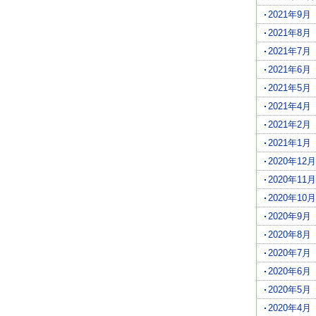
2021年9月
2021年8月
2021年7月
2021年6月
2021年5月
2021年4月
2021年2月
2021年1月
2020年12月
2020年11月
2020年10月
2020年9月
2020年8月
2020年7月
2020年6月
2020年5月
2020年4月