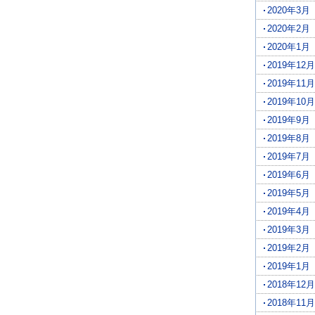
2020年3月
2020年2月
2020年1月
2019年12月
2019年11月
2019年10月
2019年9月
2019年8月
2019年7月
2019年6月
2019年5月
2019年4月
2019年3月
2019年2月
2019年1月
2018年12月
2018年11月