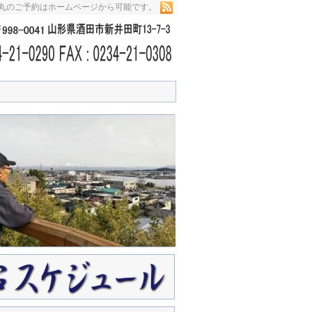
栄丸のご予約はホームページから可能です。