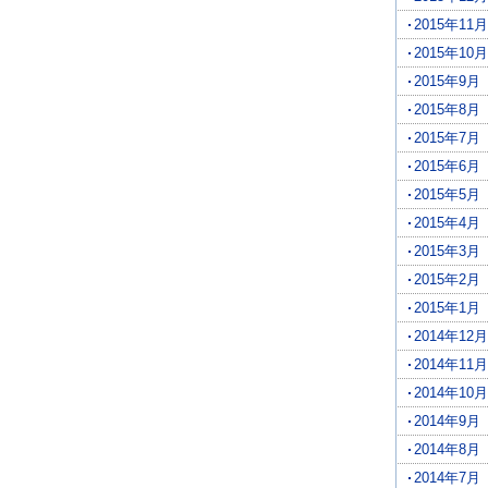
2015年11月
2015年10月
2015年9月
2015年8月
2015年7月
2015年6月
2015年5月
2015年4月
2015年3月
2015年2月
2015年1月
2014年12月
2014年11月
2014年10月
2014年9月
2014年8月
2014年7月