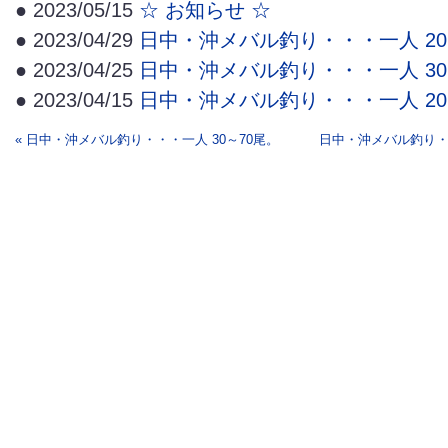
● 2023/05/15
☆ お知らせ ☆
● 2023/04/29
日中・沖メバル釣り・・・一人 20
● 2023/04/25
日中・沖メバル釣り・・・一人 30
● 2023/04/15
日中・沖メバル釣り・・・一人 20
« 日中・沖メバル釣り・・・一人 30～70尾。
日中・沖メバル釣り・・