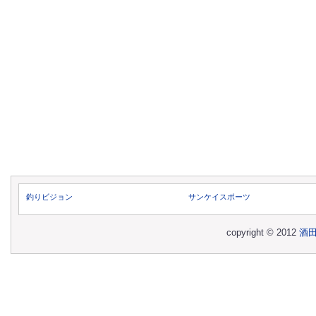
釣りビジョン
サンケイスポーツ
copyright © 2012
酒田