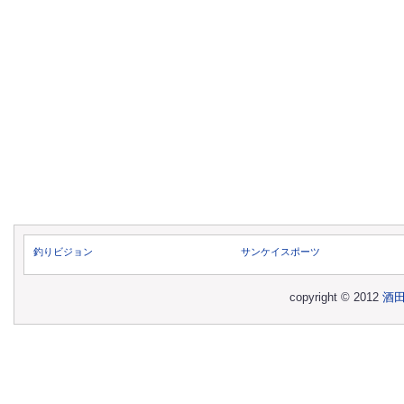
釣りビジョン
サンケイスポーツ
copyright © 2012
酒田